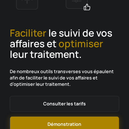
Faciliter
le suivi de vos
affaires et
optimiser
leur traitement.
De nombreux outils transverses vous épaulent
afin de faciliter le suivi de vos affaires et
d’optimiser leur traitement.
Consulter les tarifs
Démonstration