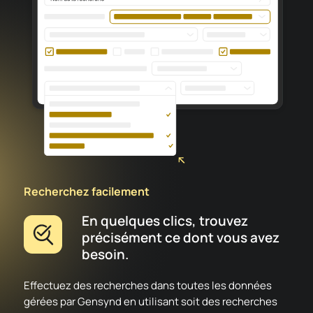
Recherchez facilement
En quelques clics, trouvez
précisément ce dont vous avez
besoin.
Effectuez des recherches dans toutes les données
gérées par Gensynd en utilisant soit des recherches