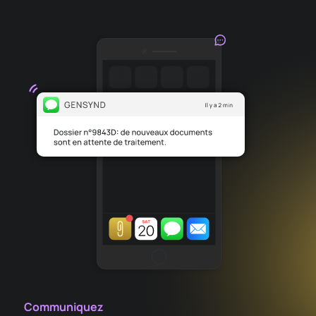
Communiquez