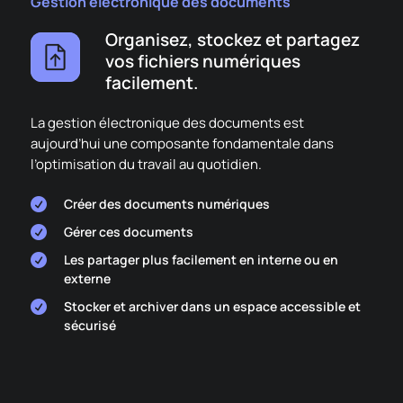
Gestion électronique des documents
Organisez, stockez et partagez
vos fichiers numériques
facilement.
La gestion électronique des documents est
aujourd’hui une composante fondamentale dans
l’optimisation du travail au quotidien.
Créer des documents numériques

Gérer ces documents

Les partager plus facilement en interne ou en

externe
Stocker et archiver dans un espace accessible et

sécurisé