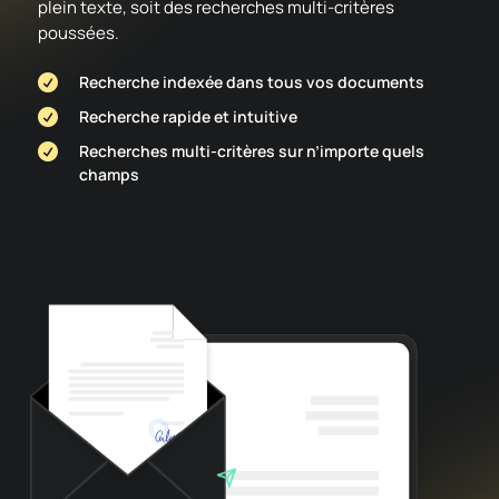
plein texte, soit des recherches multi-critères
poussées.
Recherche indexée dans tous vos documents

Recherche rapide et intuitive

Recherches multi-critères sur n’importe quels

champs