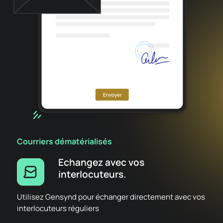
Courriers dématérialisés
Echangez avec vos
interlocuteurs.
Utilisez Gensynd pour échanger directement avec vos
interlocuteurs réguliers