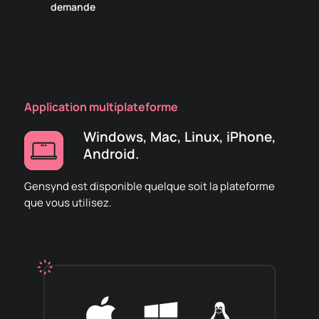
demande
Application multiplateforme
Windows, Mac, Linux, iPhone,
Android.
Gensynd est disponible quelque soit la plateforme
que vous utilisez.