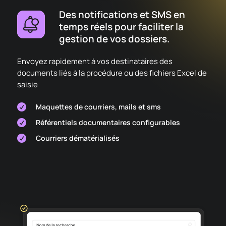
Des notifications et SMS en
temps réels pour faciliter la
gestion de vos dossiers.
Envoyez rapidement à vos destinataires des
documents liés à la procédure ou des fichiers Excel de
saisie
Maquettes de courriers, mails et sms

Référentiels documentaires configurables

Courriers dématérialisés
