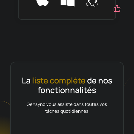
La
liste complète
de nos
fonctionnalités
Gensynd vous assiste dans toutes vos
tâches quotidiennes