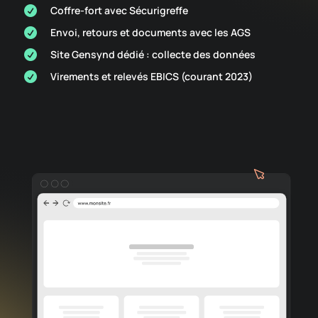
Coffre-fort avec Sécurigreffe

Envoi, retours et documents avec les AGS

Site Gensynd dédié : collecte des données

Virements et relevés EBICS (courant 2023)
