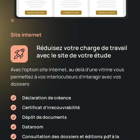
Site internet
Réduisez votre charge de travail
avec le site de votre étude
Avec l’option site Internet, au delà d’une vitrine vous
permettez à vos interlocuteurs d’interagir avec vos
dossiers
Déclaration de créance

Certificat d’irrecouvrabilité

Dépôt de documents

Dataroom

Consultation des dossiers et éditions pdf à la
